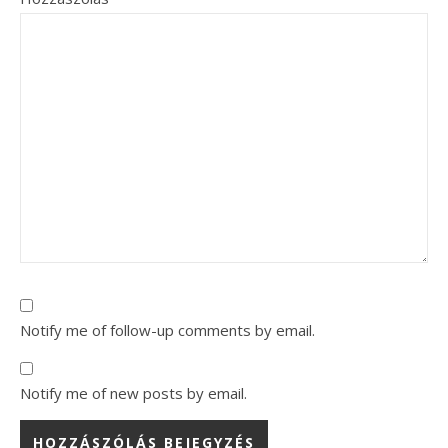
Notify me of follow-up comments by email.
Notify me of new posts by email.