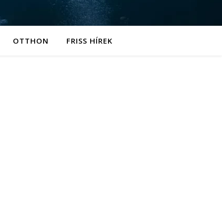
OTTHON
FRISS HÍREK