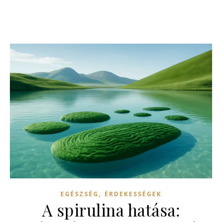
,
EGÉSZSÉG
ÉRDEKESSÉGEK
A spirulina hatása: