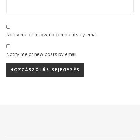
Notify me of follow-up comments by email.
Notify me of new posts by email.