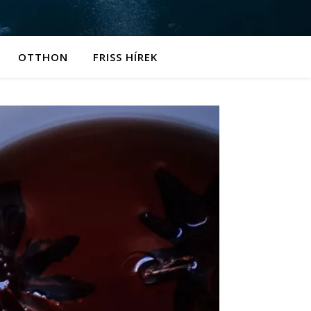
OTTHON
FRISS HÍREK