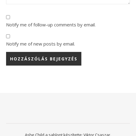
Notify me of follow-up comments by email.
Notify me of new posts by email.
Ashe Child a sablont készítette:
Viktor Csaszar.