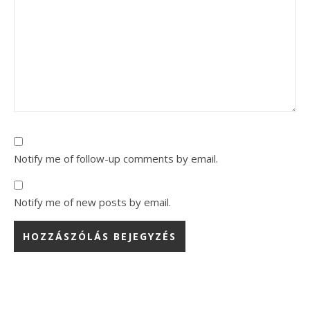
Notify me of follow-up comments by email.
Notify me of new posts by email.