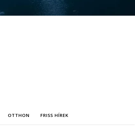
OTTHON
FRISS HÍREK