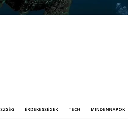
ÉSZSÉG
ÉRDEKESSÉGEK
TECH
MINDENNAPOK