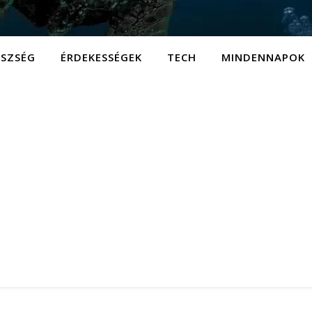
ÉSZSÉG
ÉRDEKESSÉGEK
TECH
MINDENNAPOK