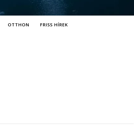
OTTHON
FRISS HÍREK