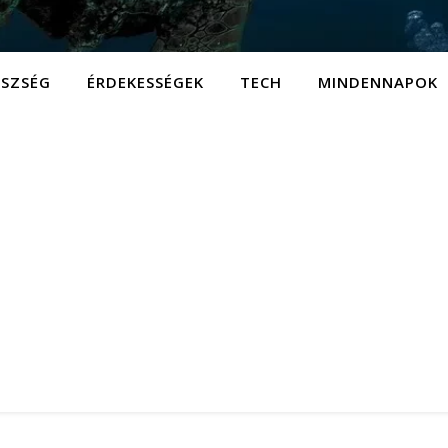
ÉSZSÉG
ÉRDEKESSÉGEK
TECH
MINDENNAPOK