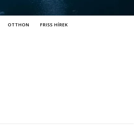
OTTHON
FRISS HÍREK