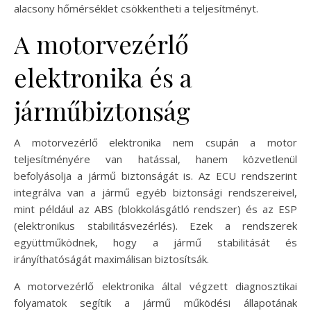
alacsony hőmérséklet csökkentheti a teljesítményt.
A motorvezérlő
elektronika és a
járműbiztonság
A motorvezérlő elektronika nem csupán a motor
teljesítményére van hatással, hanem közvetlenül
befolyásolja a jármű biztonságát is. Az ECU rendszerint
integrálva van a jármű egyéb biztonsági rendszereivel,
mint például az ABS (blokkolásgátló rendszer) és az ESP
(elektronikus stabilitásvezérlés). Ezek a rendszerek
együttműködnek, hogy a jármű stabilitását és
irányíthatóságát maximálisan biztosítsák.
A motorvezérlő elektronika által végzett diagnosztikai
folyamatok segítik a jármű működési állapotának