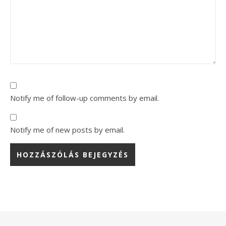
Notify me of follow-up comments by email.
Notify me of new posts by email.