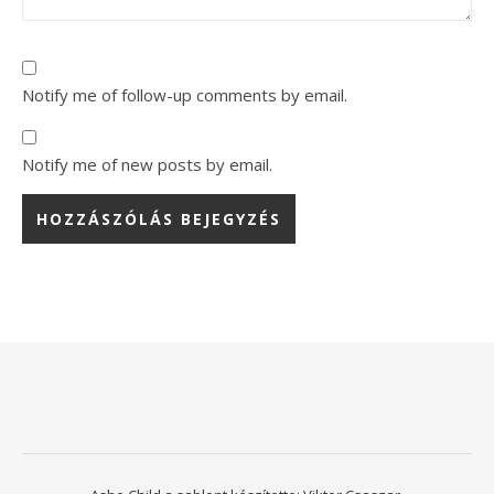
Notify me of follow-up comments by email.
Notify me of new posts by email.