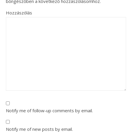
böngészőben a következő hozzászólásomhoz.
Hozzászólás
Notify me of follow-up comments by email.
Notify me of new posts by email.