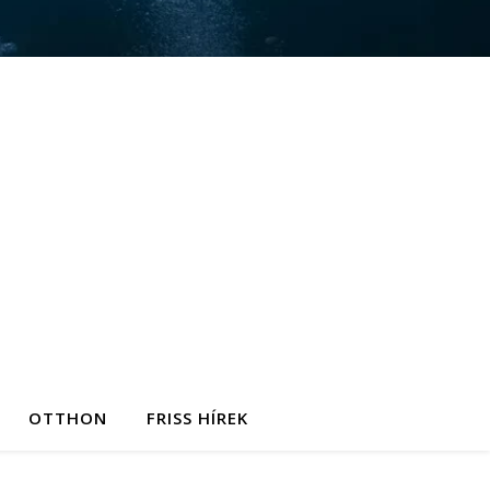
OTTHON
FRISS HÍREK