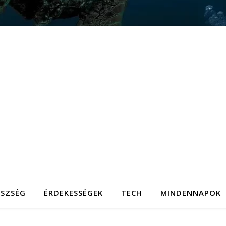
ÉSZSÉG
ÉRDEKESSÉGEK
TECH
MINDENNAPOK