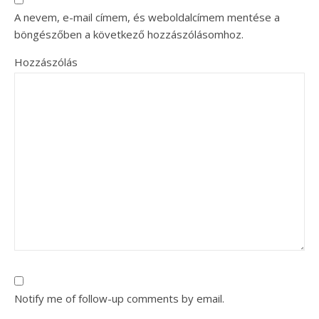
A nevem, e-mail címem, és weboldalcímem mentése a
böngészőben a következő hozzászólásomhoz.
Hozzászólás
Notify me of follow-up comments by email.