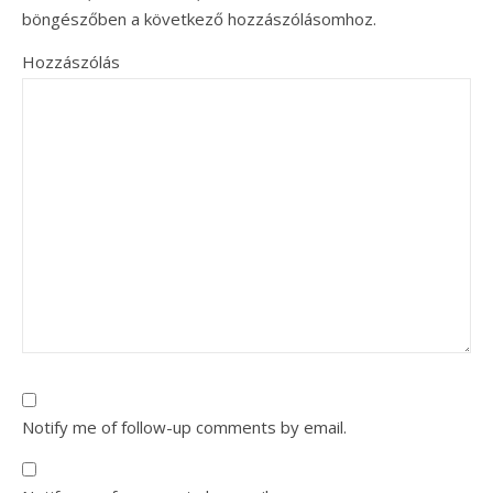
böngészőben a következő hozzászólásomhoz.
Hozzászólás
Notify me of follow-up comments by email.