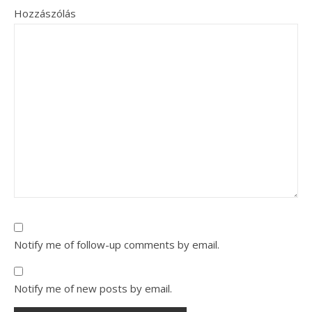
Hozzászólás
Notify me of follow-up comments by email.
Notify me of new posts by email.