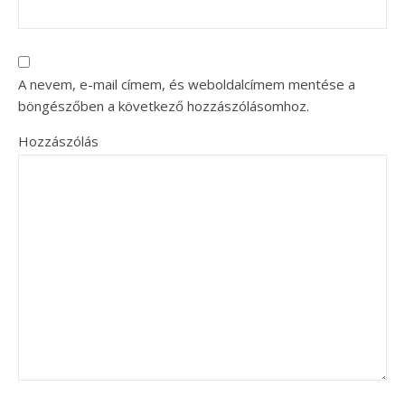
A nevem, e-mail címem, és weboldalcímem mentése a
böngészőben a következő hozzászólásomhoz.
Hozzászólás