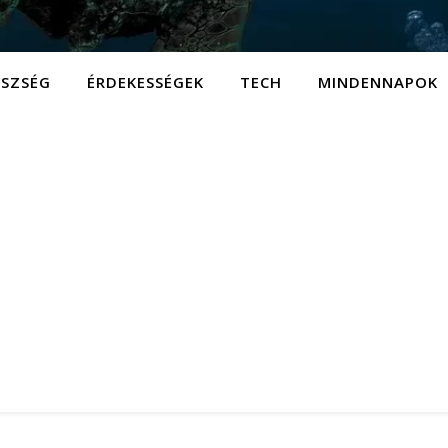
ÉSZSÉG
ÉRDEKESSÉGEK
TECH
MINDENNAPOK