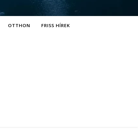
OTTHON
FRISS HÍREK