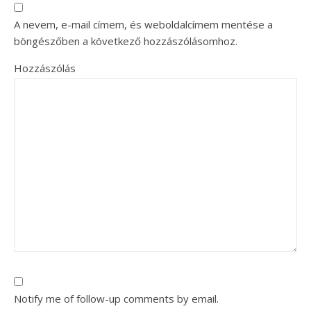
A nevem, e-mail címem, és weboldalcímem mentése a
böngészőben a következő hozzászólásomhoz.
Hozzászólás
Notify me of follow-up comments by email.