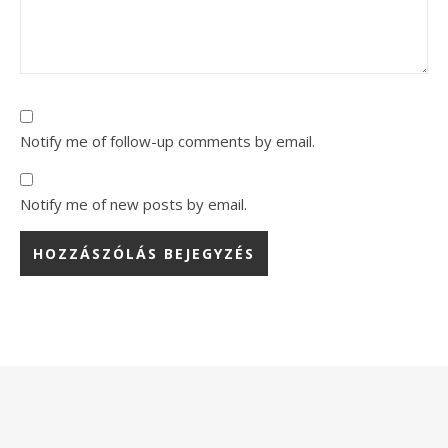
Notify me of follow-up comments by email.
Notify me of new posts by email.