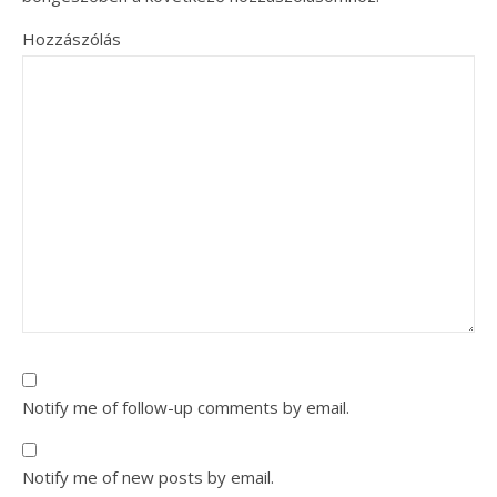
Hozzászólás
Notify me of follow-up comments by email.
Notify me of new posts by email.