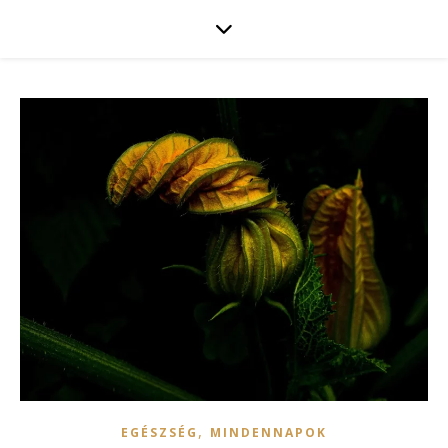
,
EGÉSZSÉG
MINDENNAPOK