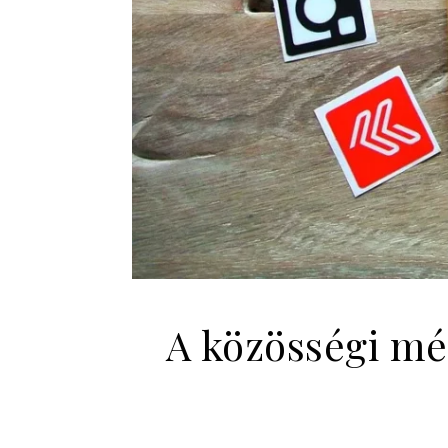
A közösségi mé