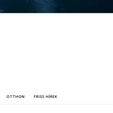
OTTHON
FRISS HÍREK