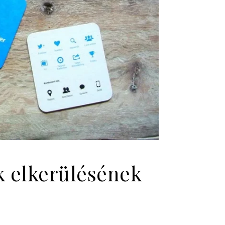
k elkerülésének