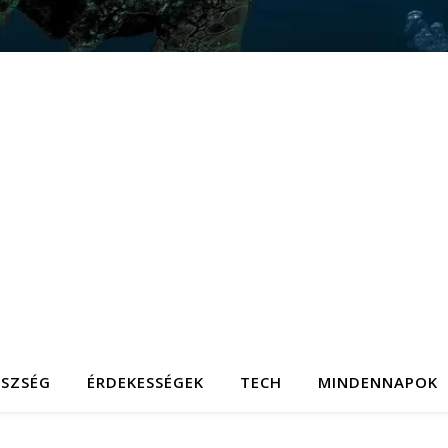
ÉSZSÉG
ÉRDEKESSÉGEK
TECH
MINDENNAPOK