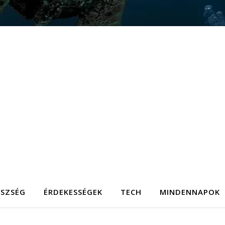
ÉSZSÉG
ÉRDEKESSÉGEK
TECH
MINDENNAPOK