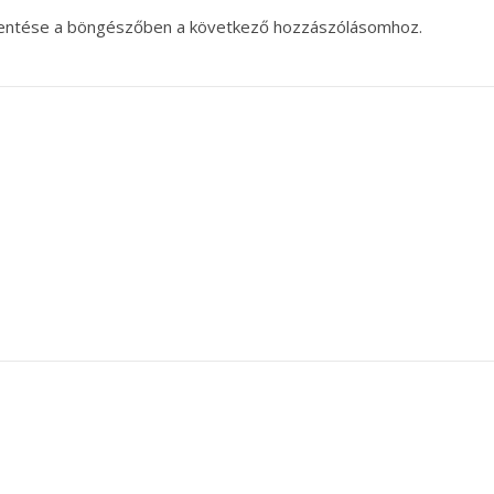
entése a böngészőben a következő hozzászólásomhoz.