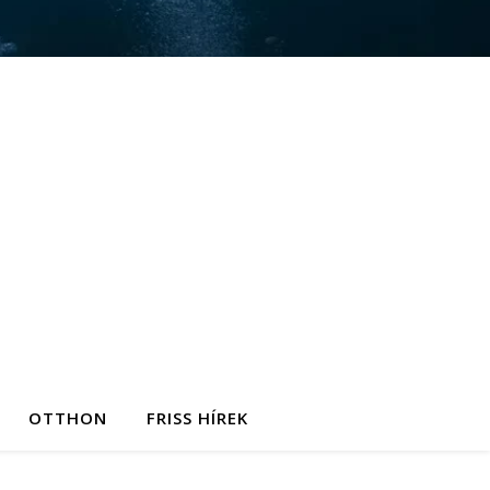
OTTHON
FRISS HÍREK