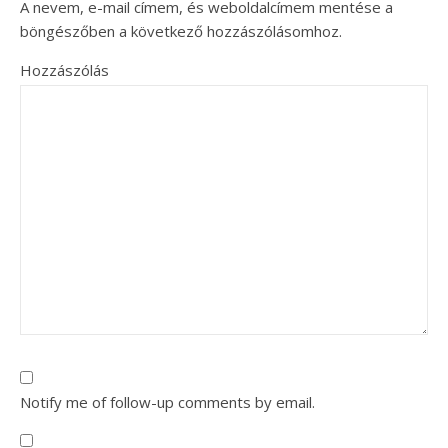
A nevem, e-mail címem, és weboldalcímem mentése a
böngészőben a következő hozzászólásomhoz.
Hozzászólás
Notify me of follow-up comments by email.