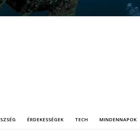
ÉSZSÉG
ÉRDEKESSÉGEK
TECH
MINDENNAPOK