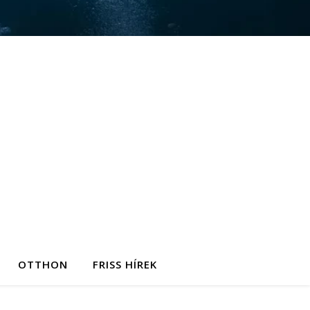
OTTHON
FRISS HÍREK