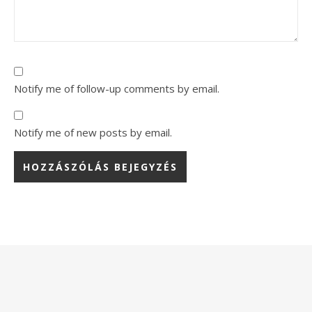
Notify me of follow-up comments by email.
Notify me of new posts by email.