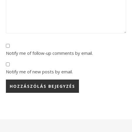
Notify me of follow-up comments by email.
Notify me of new posts by email.