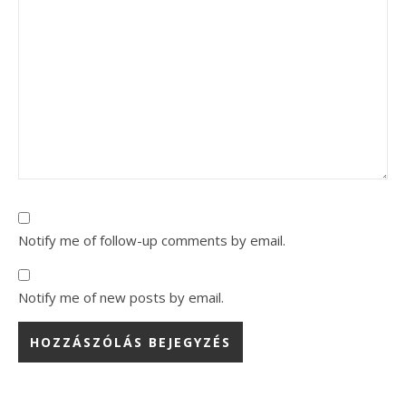
Notify me of follow-up comments by email.
Notify me of new posts by email.