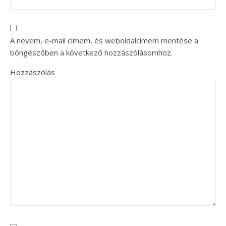
A nevem, e-mail címem, és weboldalcímem mentése a
böngészőben a következő hozzászólásomhoz.
Hozzászólás