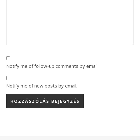
Notify me of follow-up comments by email.
Notify me of new posts by email.