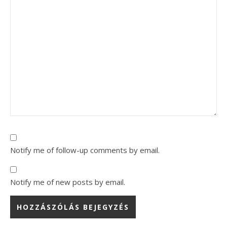
Notify me of follow-up comments by email.
Notify me of new posts by email.