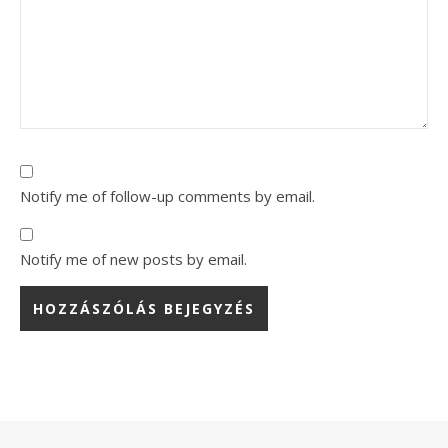
Notify me of follow-up comments by email.
Notify me of new posts by email.