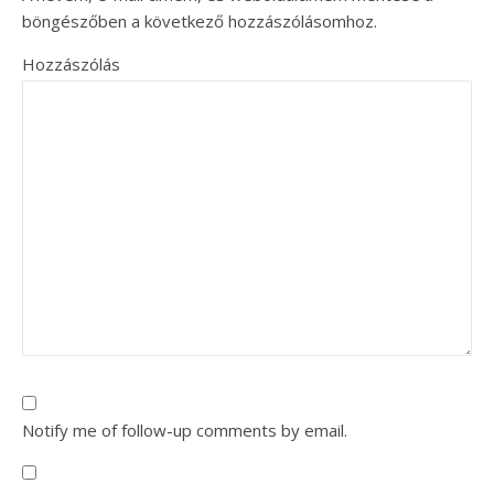
böngészőben a következő hozzászólásomhoz.
Hozzászólás
Notify me of follow-up comments by email.