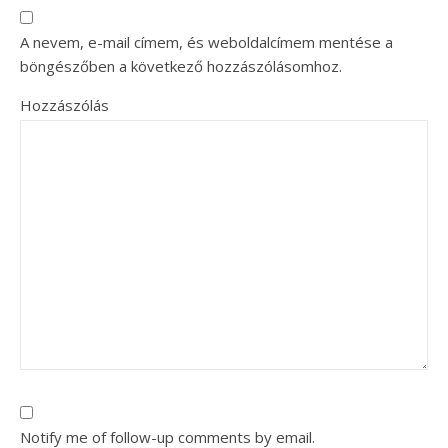
A nevem, e-mail címem, és weboldalcímem mentése a
böngészőben a következő hozzászólásomhoz.
Hozzászólás
Notify me of follow-up comments by email.