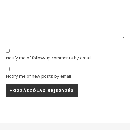
Notify me of follow-up comments by email.
Notify me of new posts by email.