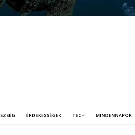
ÉSZSÉG
ÉRDEKESSÉGEK
TECH
MINDENNAPOK