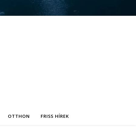
OTTHON
FRISS HÍREK