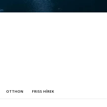
OTTHON
FRISS HÍREK