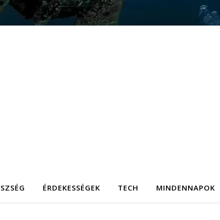
ÉSZSÉG
ÉRDEKESSÉGEK
TECH
MINDENNAPOK