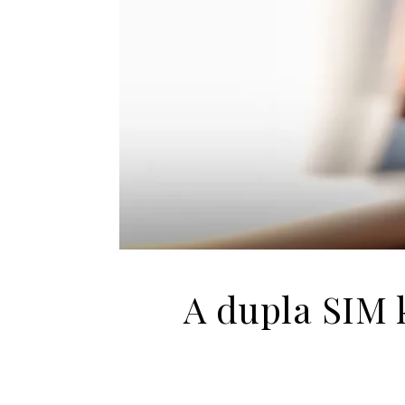
A dupla SIM 