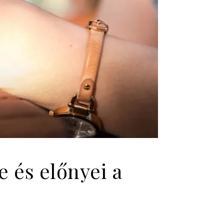
 és előnyei a