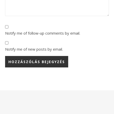
Notify me of follow-up comments by email.
Notify me of new posts by email.