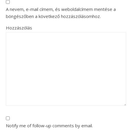
A nevem, e-mail címem, és weboldalcímem mentése a
böngészőben a következő hozzászólásomhoz.
Hozzászólás
Notify me of follow-up comments by email.