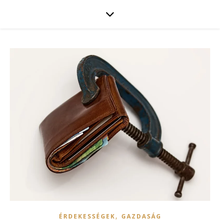
,
ÉRDEKESSÉGEK
GAZDASÁG