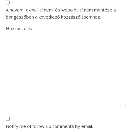
A nevem, e-mail címem, és weboldalcímem mentése a
böngészőben a következő hozzászólásomhoz.
Hozzászólás
Notify me of follow-up comments by email.