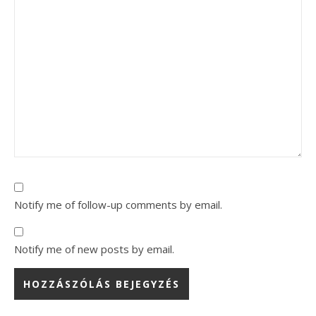
Notify me of follow-up comments by email.
Notify me of new posts by email.