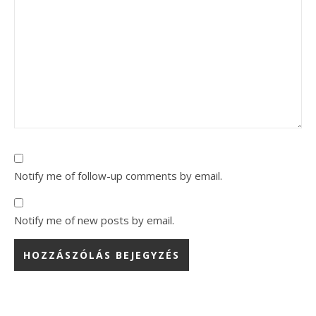
Notify me of follow-up comments by email.
Notify me of new posts by email.