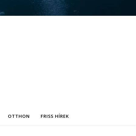
OTTHON
FRISS HÍREK