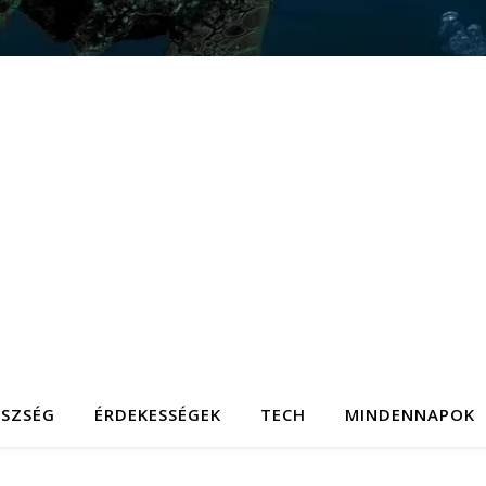
ÉSZSÉG
ÉRDEKESSÉGEK
TECH
MINDENNAPOK