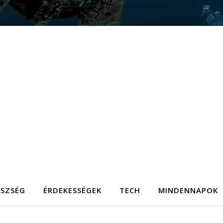
ÉSZSÉG
ÉRDEKESSÉGEK
TECH
MINDENNAPOK