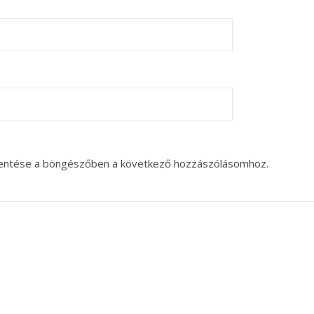
entése a böngészőben a következő hozzászólásomhoz.