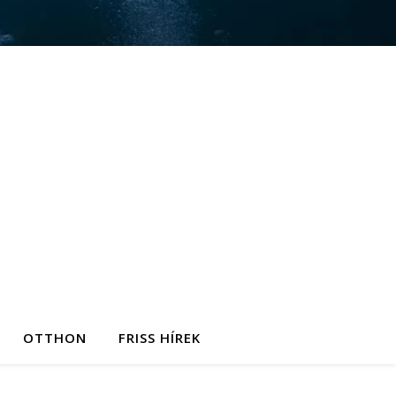
OTTHON
FRISS HÍREK