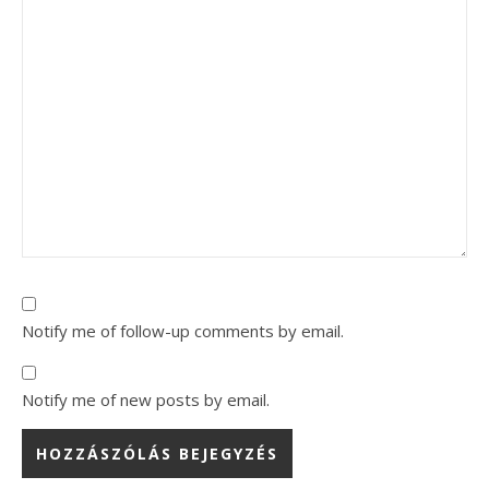
Notify me of follow-up comments by email.
Notify me of new posts by email.