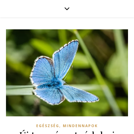
,
EGÉSZSÉG
MINDENNAPOK