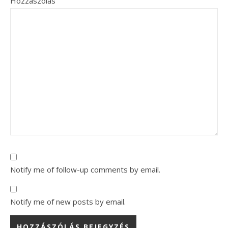
Hozzászólás
Notify me of follow-up comments by email.
Notify me of new posts by email.