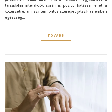
társadalmi interakciók során is pozitív hatással lehet a
közérzetre, ami szintén fontos szerepet játszik az emberi
egészség…
TOVÁBB