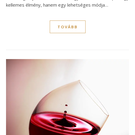
kellemes élmény, hanem egy lehetséges módja…
TOVÁBB