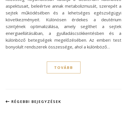
aspektusait, beleértve annak metabolizmusát, szerepét a
sejtek működésében és a lehetséges egészségügyi
következményeit. Különösen érdekes a deutérium
szintjének optimalizálása, amely segíthet a sejtek
energiaellátásában, a gyulladáscsökkentésben és a
különböző betegségek megelőzésében. Az emberi test
bonyolult rendszerek összessége, ahol a különböző…
TOVÁBB
RÉGEBBI BEJEGYZÉSEK