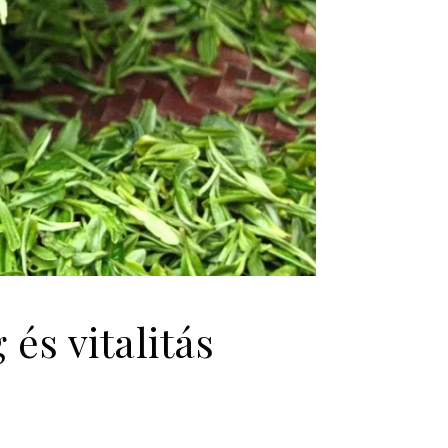
és vitalitás