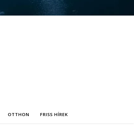
OTTHON
FRISS HÍREK