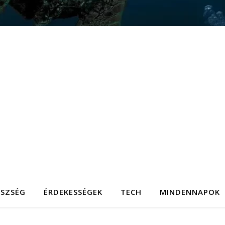
ÉSZSÉG
ÉRDEKESSÉGEK
TECH
MINDENNAPOK